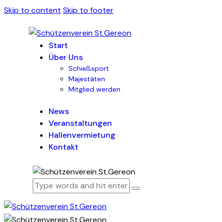
Skip to content
Skip to footer
Start
Über Uns
Schießsport
Majestäten
Mitglied werden
News
Veranstaltungen
Hallenvermietung
Kontakt