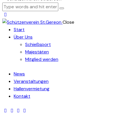
Close
Start
Über Uns
Schießsport
Majestäten
Mitglied werden
News
Veranstaltungen
Hallenvermietung
Kontakt