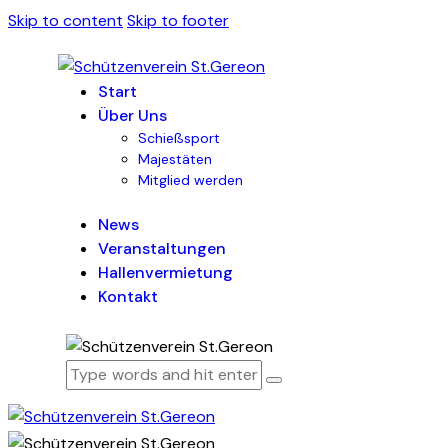
Skip to content
Skip to footer
Start
Über Uns
Schießsport
Majestäten
Mitglied werden
News
Veranstaltungen
Hallenvermietung
Kontakt