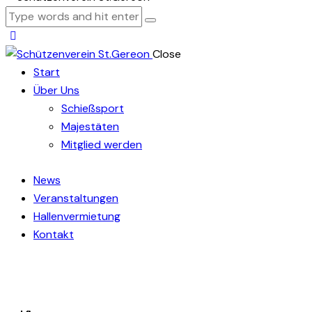
Close
Start
Über Uns
Schießsport
Majestäten
Mitglied werden
News
Veranstaltungen
Hallenvermietung
Kontakt