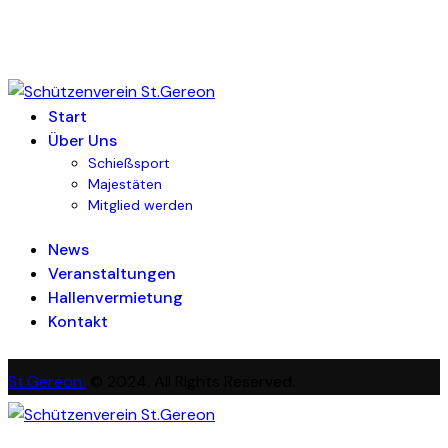
Start
Über Uns
Schießsport
Majestäten
Mitglied werden
News
Veranstaltungen
Hallenvermietung
Kontakt
St.Gereon
© 2024. All Rights Reserved.