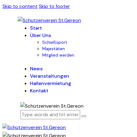
Skip to content
Skip to footer
Start
Über Uns
Schießsport
Majestäten
Mitglied werden
News
Veranstaltungen
Hallenvermietung
Kontakt