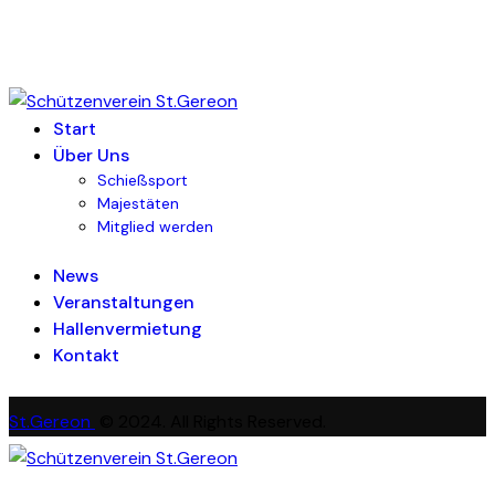
Start
Über Uns
Schießsport
Majestäten
Mitglied werden
News
Veranstaltungen
Hallenvermietung
Kontakt
St.Gereon
© 2024. All Rights Reserved.