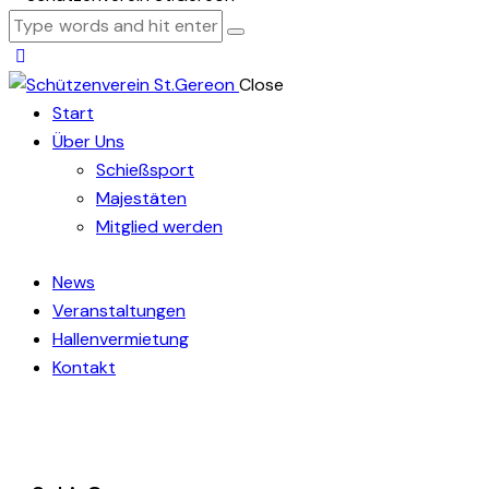
Close
Start
Über Uns
Schießsport
Majestäten
Mitglied werden
News
Veranstaltungen
Hallenvermietung
Kontakt