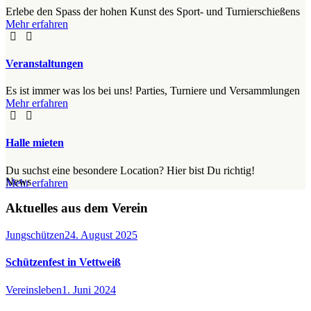
Erlebe den Spass der hohen Kunst des Sport- und Turnierschießens
Mehr erfahren
Veranstaltungen
Es ist immer was los bei uns! Parties, Turniere und Versammlungen
Mehr erfahren
Halle mieten
Du suchst eine besondere Location? Hier bist Du richtig!
News
Mehr erfahren
Aktuelles aus dem Verein
Jungschützen
24. August 2025
Schützenfest in Vettweiß
Vereinsleben
1. Juni 2024