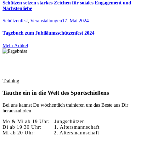
Schützen setzen starkes Zeichen für soiales Engagement und
Nächstenliebe
Schützenfest
,
Veranstaltungen
17. Mai 2024
Tagebuch zum Jubiläumsschützenfest 2024
Mehr Artikel
Training
Tauche ein in die Welt des Sportschießens
Bei uns kannst Du wöchentlich trainieren um das Beste aus Dir
herauszuholen
Mo & Mi ab 19 Uhr: Jungschützen
Di ab 19:30 Uhr: 1. Altersmannschaft
Mi ab 20 Uhr: 2. Altersmannschaft