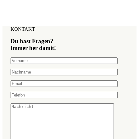
KONTAKT
Du hast Fragen?
Immer her damit!