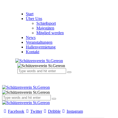
Start
Über Uns
Schießsport
Majestäten
Mitglied werden
News
Veranstaltungen
Hallenvermietung
Kontakt
Facebook
Twitter
Dribble
Instagram