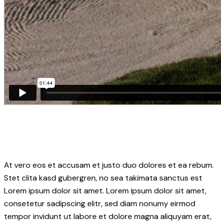
At vero eos et accusam et justo duo dolores et ea rebum.
Stet clita kasd gubergren, no sea takimata sanctus est
Lorem ipsum dolor sit amet. Lorem ipsum dolor sit amet,
consetetur sadipscing elitr, sed diam nonumy eirmod
tempor invidunt ut labore et dolore magna aliquyam erat,