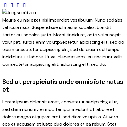
Mauris eu nisi eget nisi imperdiet vestibulum. Nunc sodales
vehicula risus. Suspendisse id mauris sodales, blandit
tortor eu, sodales justo. Morbi tincidunt, ante vel suscipit
volutpat, turpis enim volutpSectetur adipiscing elit, sed do
eiusm onsectetur adipiscing elit, sed do eiusm od tempor
incididunt ut labore. Ut vel placerat eros, eu tincidunt velit.
Consectetur adipiscing elit, adipiscing elit, sed do.
Sed ut perspiciatis unde omnis iste natus
et
Lorem ipsum dolor sit amet, consetetur sadipscing elitr,
sed diam nonumy eirmod tempor invidunt ut labore et
dolore magna aliquyam erat, sed diam voluptua. At vero
eos et accusam et justo duo dolores et ea rebum. Stet