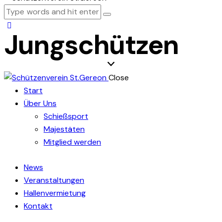
Jungschützen
Close
Start
Über Uns
Schießsport
Majestäten
Mitglied werden
News
Veranstaltungen
Hallenvermietung
Kontakt