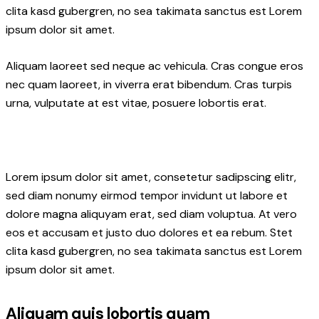
clita kasd gubergren, no sea takimata sanctus est Lorem
ipsum dolor sit amet.
Aliquam laoreet sed neque ac vehicula. Cras congue eros
nec quam laoreet, in viverra erat bibendum. Cras turpis
urna, vulputate at est vitae, posuere lobortis erat.
Lorem ipsum dolor sit amet, consetetur sadipscing elitr,
sed diam nonumy eirmod tempor invidunt ut labore et
dolore magna aliquyam erat, sed diam voluptua. At vero
eos et accusam et justo duo dolores et ea rebum. Stet
clita kasd gubergren, no sea takimata sanctus est Lorem
ipsum dolor sit amet.
Aliquam quis lobortis quam