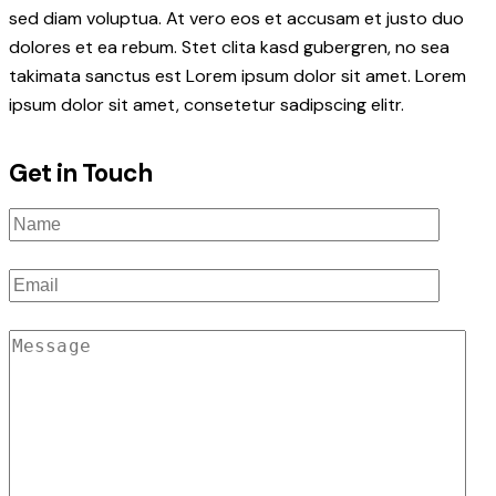
sed diam voluptua. At vero eos et accusam et justo duo
dolores et ea rebum. Stet clita kasd gubergren, no sea
takimata sanctus est Lorem ipsum dolor sit amet. Lorem
ipsum dolor sit amet, consetetur sadipscing elitr.
Get in Touch