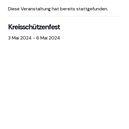
Diese Veranstaltung hat bereits stattgefunden.
Kreisschützenfest
3 Mai 2024
-
6 Mai 2024