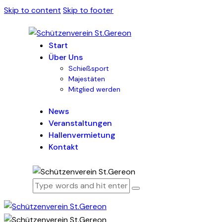
Skip to content
Skip to footer
Start
Über Uns
Schießsport
Majestäten
Mitglied werden
News
Veranstaltungen
Hallenvermietung
Kontakt