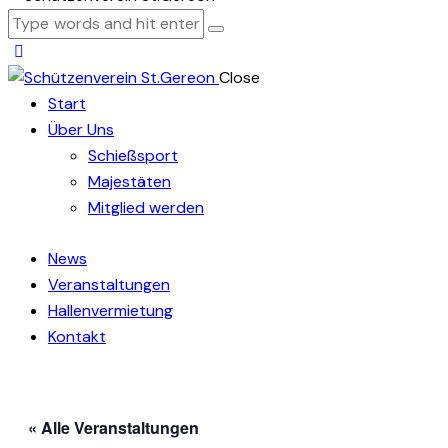
Close
Start
Über Uns
Schießsport
Majestäten
Mitglied werden
News
Veranstaltungen
Hallenvermietung
Kontakt
« Alle Veranstaltungen