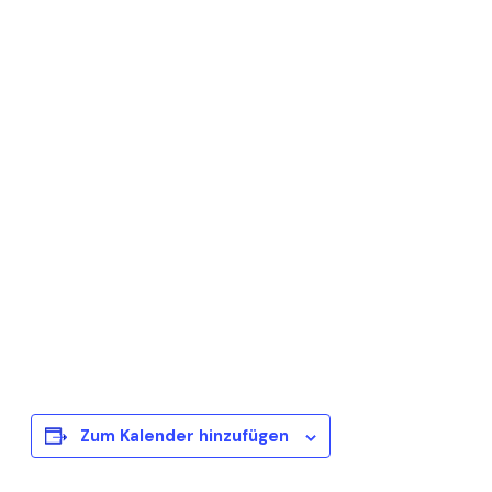
Zum Kalender hinzufügen