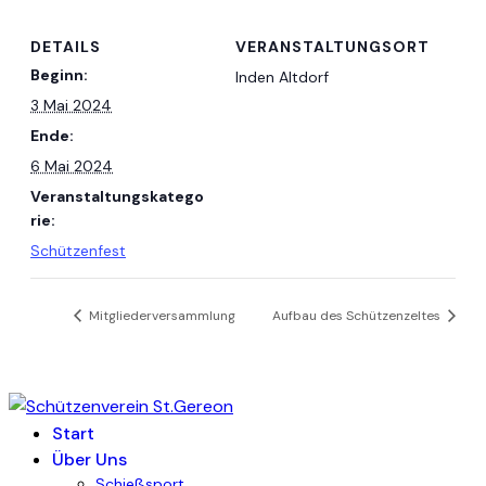
DETAILS
VERANSTALTUNGSORT
Beginn:
Inden Altdorf
3 Mai 2024
Ende:
6 Mai 2024
Veranstaltungskatego
rie:
Schützenfest
Mitgliederversammlung
Aufbau des Schützenzeltes
Start
Über Uns
Schießsport