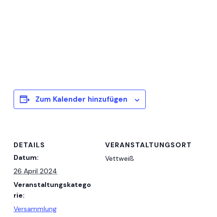
Zum Kalender hinzufügen
DETAILS
VERANSTALTUNGSORT
Datum:
Vettweiß
26 April 2024
Veranstaltungskatego
rie:
Versammlung