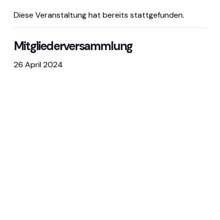
Diese Veranstaltung hat bereits stattgefunden.
Mitgliederversammlung
26 April 2024