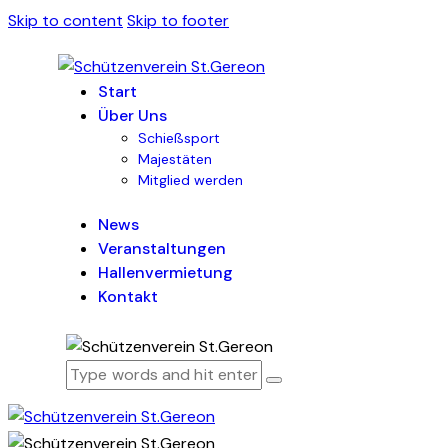
Skip to content
Skip to footer
Start
Über Uns
Schießsport
Majestäten
Mitglied werden
News
Veranstaltungen
Hallenvermietung
Kontakt