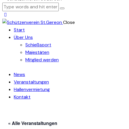
Close
Start
Über Uns
Schießsport
Majestäten
Mitglied werden
News
Veranstaltungen
Hallenvermietung
Kontakt
« Alle Veranstaltungen