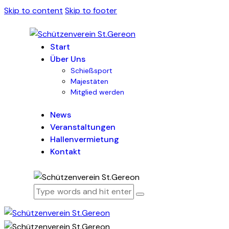
Skip to content
Skip to footer
Start
Über Uns
Schießsport
Majestäten
Mitglied werden
News
Veranstaltungen
Hallenvermietung
Kontakt