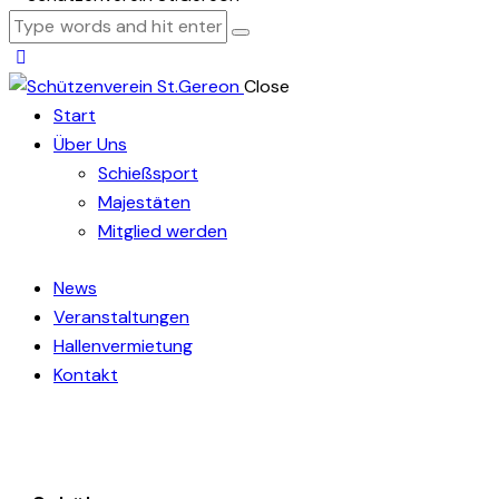
Close
Start
Über Uns
Schießsport
Majestäten
Mitglied werden
News
Veranstaltungen
Hallenvermietung
Kontakt